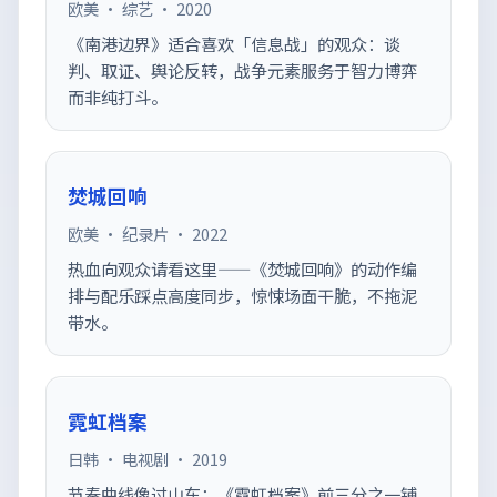
欧美 · 综艺 · 2020
《南港边界》适合喜欢「信息战」的观众：谈
判、取证、舆论反转，战争元素服务于智力博弈
而非纯打斗。
焚城回响
欧美 · 纪录片 · 2022
热血向观众请看这里——《焚城回响》的动作编
排与配乐踩点高度同步，惊悚场面干脆，不拖泥
带水。
霓虹档案
日韩 · 电视剧 · 2019
节奏曲线像过山车：《霓虹档案》前三分之一铺