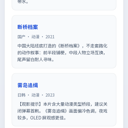
带水。
断桥档案
国产 · 动漫 · 2021
中国大陆班底打造的《断桥档案》，不走套路化
的动作叙事：前半段铺梗，中段人物立场互换，
尾声留白耐人寻味。
雾岛追缉
日韩 · 动漫 · 2023
【观影提示】本片含大量动漫类型桥段，建议关
闭弹幕首刷。《雾岛追缉》画面偏冷色调，夜戏
较多，OLED 屏观感更佳。